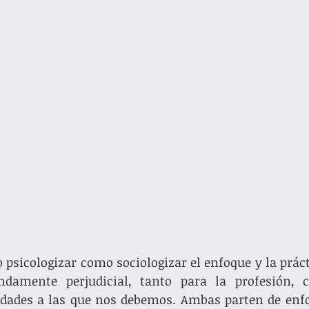
 psicologizar como sociologizar el enfoque y la prácti
ndamente perjudicial, tanto para la profesión, 
ades a las que nos debemos. Ambas parten de enfoq