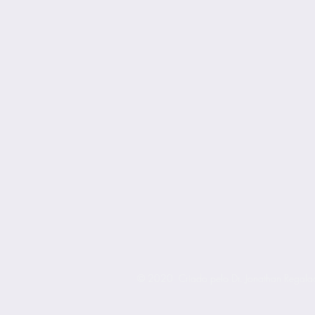
© 2020 Criado pelo Dr. Jonathan Regal