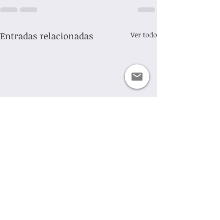
Entradas relacionadas
Ver todo