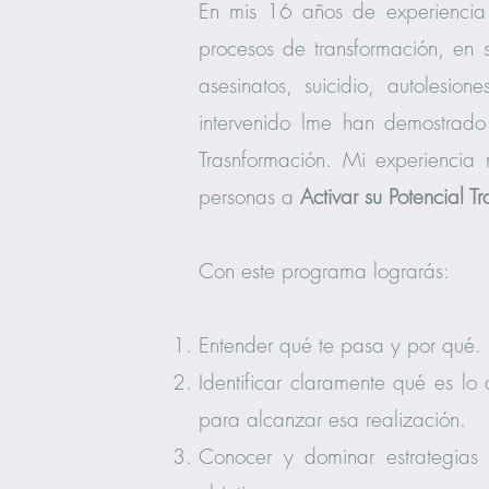
En mis 16 años de experiencia
procesos de transformación, en 
asesinatos, suicidio, autolesio
intervenido lme han demostrado 
Trasnformación. Mi experienci
personas a
Activar su Potencial T
Con este programa lograrás:
Entender qué te pasa y por qué.
Identificar claramente qué es lo
para alcanzar esa realización.
Conocer y dominar estrategias 