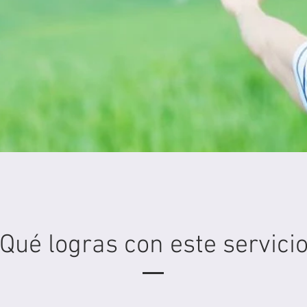
Qué logras con este servici