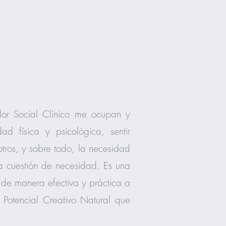
or Social Clínico me ocupan y
d física y psicológica, sentir
otros, y sobre todo, la necesidad
 cuestión de necesidad. Es una
 de manera efectiva y práctica a
Potencial Creativo Natural que