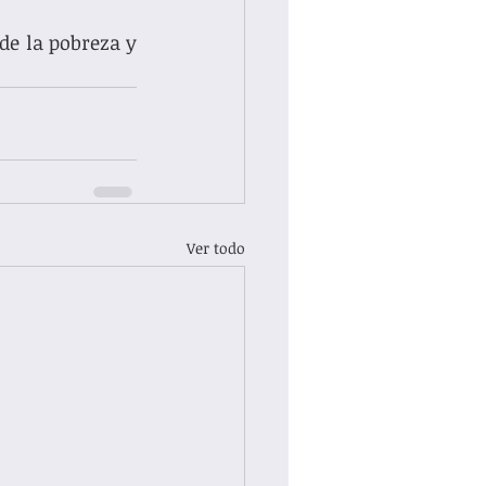
 de la pobreza y 
Ver todo