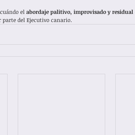
cuándo el 
abordaje palitivo, improvisado y residual
 parte del Ejecutivo canario. 