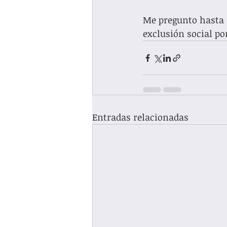
Me pregunto hasta 
exclusión social por
Entradas relacionadas