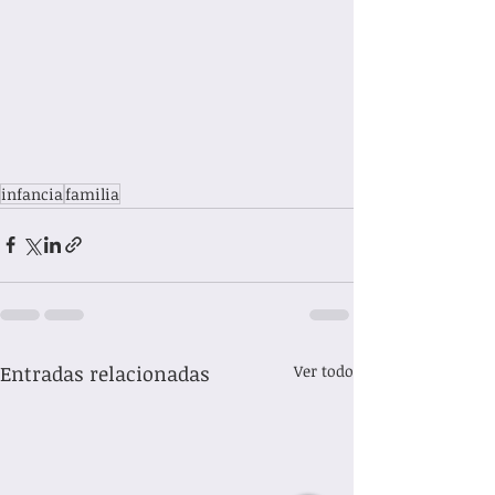
infancia
familia
Entradas relacionadas
Ver todo