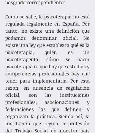
posgrado correspondientes. 
Como se sabe, la psicoterapia no está 
regulada legalmente en España. Por 
tanto, no existe una definición que 
podamos denominar oficial. No 
existe una ley que establezca qué es la 
psicoterapia, quién es un 
psicoterapeuta, cómo se hacer 
psicoterapia ni que hay que estudios y 
competencias profesionales hay que 
tener para implementarla. Por esta 
razón, en ausencia de regulación 
oficial, son las instituciones 
profesionales, asocionaciones y 
federaciones las que definen y 
organizan la práctica. Siendo así, la 
institución que regula la profesión 
del Trabajo Social en nuestro país 