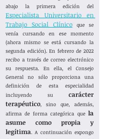
abajo la primera edición del 
Especialista Universitario en 
Trabajo Social Clínico
 que se 
venía cursando en ese momento 
(ahora mismo se está cursando la 
segunda edición). En febrero de 2022 
recibo a través de correo electrónico 
su respuesta. En ella, el Consejo 
General no sólo proporciona una 
definición de esta especialidad 
carácter 
incluyendo su 
terapéutico
, sino que, además, 
la 
afirma de forma categórica que 
asume como propia y 
legítima
. A continuación expongo 