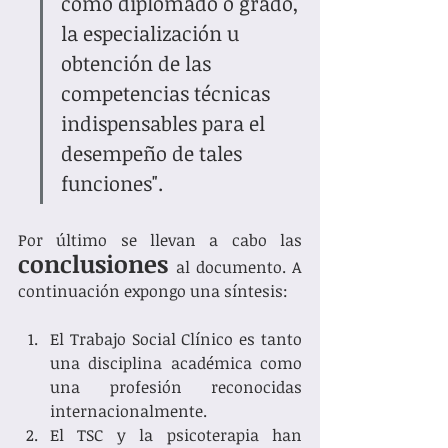
como diplomado o grado, 
la especialización u 
obtención de las 
competencias técnicas 
indispensables para el 
desempeño de tales 
funciones".
Por último se llevan a cabo las 
conclusiones 
al documento. A 
continuación expongo una síntesis: 
El Trabajo Social Clínico es tanto 
una disciplina académica como 
una profesión reconocidas 
internacionalmente.
El TSC y la psicoterapia han 