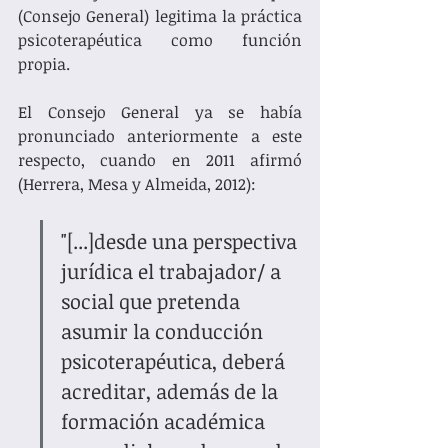
(Consejo General) legitima la práctica 
psicoterapéutica como función 
propia. 
El Consejo General ya se había 
pronunciado anteriormente a este 
respecto, cuando en 2011 afirmó 
(Herrera, Mesa y Almeida, 2012): 
"[...]desde una perspectiva 
jurídica el trabajador/ a 
social que pretenda 
asumir la conducción 
psicoterapéutica, deberá 
acreditar, además de la 
formación académica 