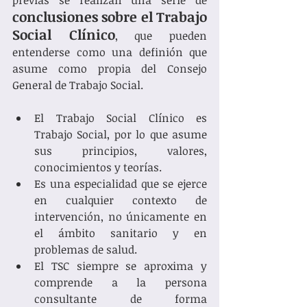
previas se realizan una serie de 
conclusiones sobre el Trabajo 
Social Clínico
, que pueden 
entenderse como una definión que 
asume como propia del Consejo 
General de Trabajo Social. 
El Trabajo Social Clínico es 
Trabajo Social, por lo que asume 
sus principios, valores, 
conocimientos y teorías. 
Es una especialidad que se ejerce 
en cualquier contexto de 
intervención, no únicamente en 
el ámbito sanitario y en 
problemas de salud. 
El TSC siempre se aproxima y 
comprende a la persona 
consultante de forma 