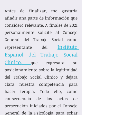
Antes de finalizar, me gustaría 
añadir una parte de información que 
considero relevante. A finales de 2021 
personalmente solicité al Consejo 
General del Trabajo Social como 
Instituto 
representante del 
Español del Trabajo Social 
Clínico
, 
que expresara su 
posicionamiento sobre la legitimidad 
del Trabajo Social Clínico y dejara 
clara nuestra competencia para 
hacer terapia. Todo ello, como 
consecuencia de los actos de 
persecución iniciados por el Consejo 
General de la Psicología para echar 