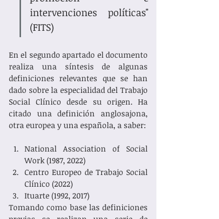
intervenciones políticas" 
(FITS)
En el segundo apartado el documento 
realiza una síntesis de algunas 
definiciones relevantes que se han 
dado sobre la especialidad del Trabajo 
Social Clínico desde su origen. Ha 
citado una definición anglosajona, 
otra europea y una española, a saber: 
National Association of Social 
Work (1987, 2022)
Centro Europeo de Trabajo Social 
Clínico (2022)
Ituarte (1992, 2017)
Tomando como base las definiciones 