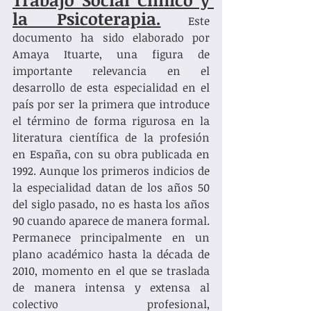
la Psicoterapia.
 Este 
documento ha sido elaborado por 
Amaya Ituarte, una figura de 
importante relevancia en el 
desarrollo de esta especialidad en el 
país por ser la primera que introduce 
el término de forma rigurosa en la 
literatura científica de la profesión 
en España, con su obra publicada en 
1992. Aunque los primeros indicios de 
la especialidad datan de los años 50 
del siglo pasado, no es hasta los años 
90 cuando aparece de manera formal. 
Permanece principalmente en un 
plano académico hasta la década de 
2010, momento en el que se traslada 
de manera intensa y extensa al 
colectivo profesional, 