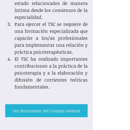
estado relacionados de manera 
íntima desde los comienzos de la 
especialidad. 
Para ejercer el TSC se requiere de 
una formación especializada que 
capacite a los/as profesionales 
para implementar una relación y 
práctica psicoterapéuticas.
El TSC ha realizado importantes 
contribuciones a la práctica de la 
psicoterapia y a la elaboración y 
difusión de corrientes teóricas 
fundamentales.
Ver documento del Consejo General