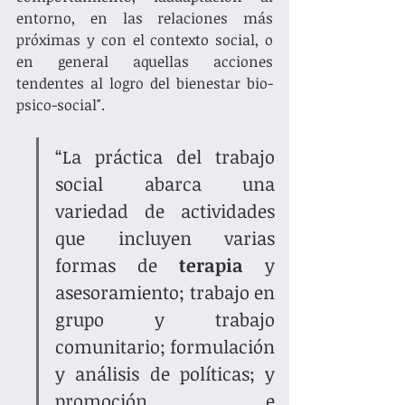
entorno, en las relaciones más 
próximas y con el contexto social, o 
en general aquellas acciones 
tendentes al logro del bienestar bio-
psico-social". 
“La práctica del trabajo 
social abarca una 
variedad de actividades 
que incluyen varias 
formas de 
terapia 
y 
asesoramiento; trabajo en 
grupo y trabajo 
comunitario; formulación 
y análisis de políticas; y 
promoción e 