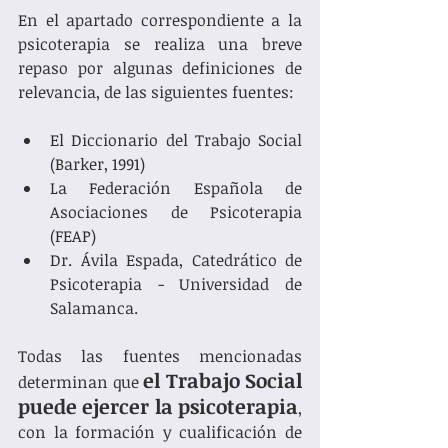
En el apartado correspondiente a la 
psicoterapia se realiza una breve 
repaso por algunas definiciones de 
relevancia, de las siguientes fuentes: 
El Diccionario del Trabajo Social 
(Barker, 1991) 
La Federación Española de 
Asociaciones de Psicoterapia 
(FEAP)
Dr. Ávila Espada, Catedrático de 
Psicoterapia - Universidad de 
Salamanca. 
Todas las fuentes mencionadas 
el Trabajo Social 
determinan que 
puede ejercer la psicoterapia
, 
con la formación y cualificación de 