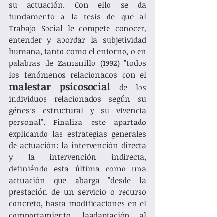
su actuación. Con ello se da 
fundamento a la tesis de que al 
Trabajo Social le compete conocer, 
entender y abordar la subjetividad 
humana, tanto como el entorno, o en 
palabras de Zamanillo (1992) "todos 
los fenómenos relacionados con el 
malestar psicosocial 
de los 
individuos relacionados según su 
génesis estructural y su vivencia 
personal". Finaliza este apartado 
explicando las estrategias generales 
de actuación: la intervención directa 
y la intervención indirecta, 
definiéndo esta última como una 
actuación que abarga "desde la 
prestación de un servicio o recurso 
concreto, hasta modificaciones en el 
comportamiento, laadaptación al 