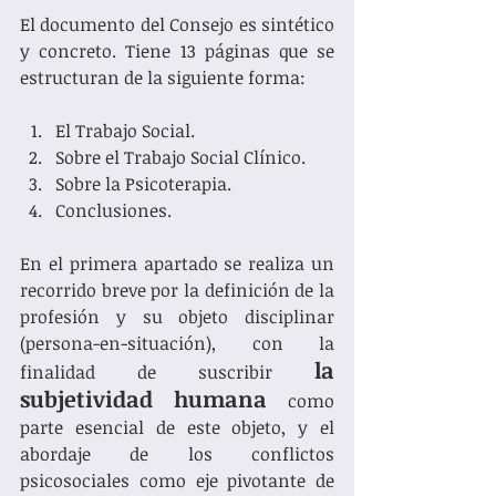
El documento del Consejo es sintético 
y concreto. Tiene 13 páginas que se 
estructuran de la siguiente forma: 
El Trabajo Social. 
Sobre el Trabajo Social Clínico. 
Sobre la Psicoterapia.
Conclusiones. 
En el primera apartado se realiza un 
recorrido breve por la definición de la 
profesión y su objeto disciplinar 
(persona-en-situación), con la 
la 
finalidad de suscribir 
subjetividad humana 
como 
parte esencial de este objeto, y el 
abordaje de los conflictos 
psicosociales como eje pivotante de 