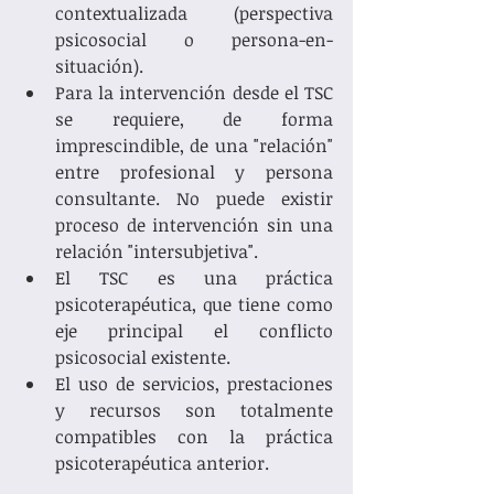
contextualizada (perspectiva 
psicosocial o persona-en-
situación).
Para la intervención desde el TSC 
se requiere, de forma 
imprescindible, de una "relación" 
entre profesional y persona 
consultante. No puede existir 
proceso de intervención sin una 
relación "intersubjetiva". 
El TSC es una práctica 
psicoterapéutica, que tiene como 
eje principal el conflicto 
psicosocial existente. 
El uso de servicios, prestaciones 
y recursos son totalmente 
compatibles con la práctica 
psicoterapéutica anterior. 