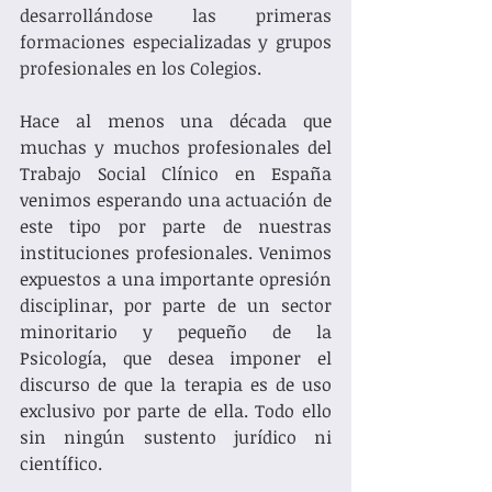
desarrollándose las primeras 
formaciones especializadas y grupos 
profesionales en los Colegios. 
Hace al menos una década que 
muchas y muchos profesionales del 
Trabajo Social Clínico en España 
venimos esperando una actuación de 
este tipo por parte de nuestras 
instituciones profesionales. Venimos 
expuestos a una importante opresión 
disciplinar, por parte de un sector 
minoritario y pequeño de la 
Psicología, que desea imponer el 
discurso de que la terapia es de uso 
exclusivo por parte de ella. Todo ello 
sin ningún sustento jurídico ni 
científico. 