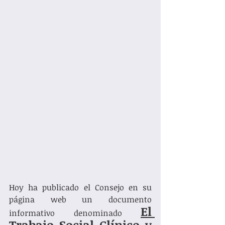
Hoy ha publicado el Consejo en su 
página web un documento 
El 
informativo 
denominado 
Trabajo Social Clínico y 