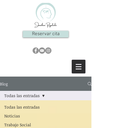
Reservar cita
Blog
Todas las entradas
Todas las entradas
Noticias
Trabajo Social