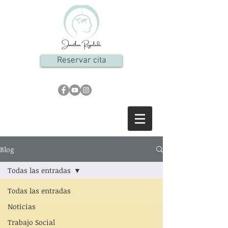
Reservar cita
Blog
Todas las entradas
Todas las entradas
Noticias
Trabajo Social