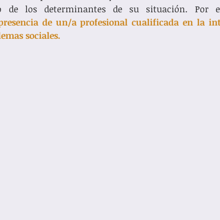
presencia de un/a profesional cualificada en la in
emas sociales. 