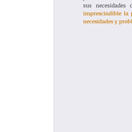
imprescindible la 
necesidades y probl